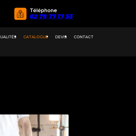
Téléphone
02 78 77 17 53
UALITÉS
CATALOGUE
DEVIS
CONTACT